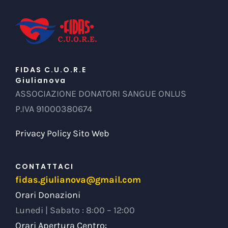
FIDAS C.U.O.R.E
Giulianova
ASSOCIAZIONE DONATORI SANGUE ONLUS
P.IVA 91000380674
Privacy Policy Sito Web
CONTATTACI
fidas.giulianova@gmail.com
Orari Donazioni
Lunedi | Sabato : 8:00 – 12:00
Orari Apertura Centro: