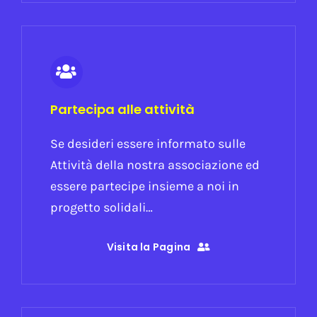
Partecipa alle attività
Se desideri essere informato sulle
Attività della nostra associazione ed
essere partecipe insieme a noi in
progetto solidali…
Visita la Pagina