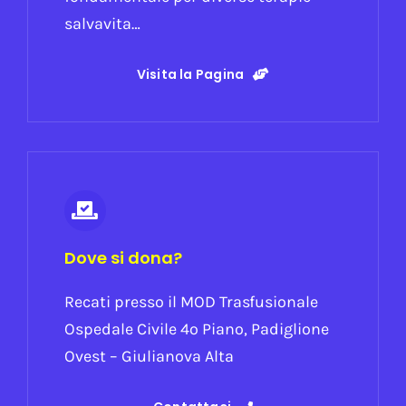
salvavita…
Visita la Pagina
Dove si dona?
Recati presso il MOD Trasfusionale
Ospedale Civile 4º Piano, Padiglione
Ovest – Giulianova Alta