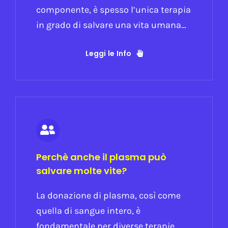
componente, è spesso l’unica terapia
in grado di salvare una vita umana…
Leggi le Info
Perchè anche il plasma può
salvare molte vite?
La donazione di plasma, così come
quella di sangue intero, è
fondamentale per diverse terapie