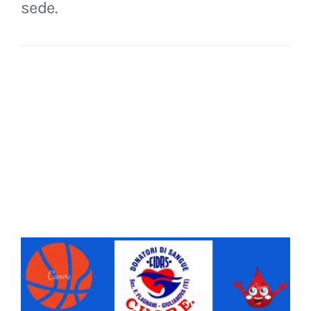
sede.