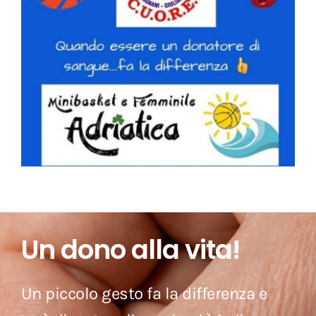
Un dono alla vita!
Un piccolo gesto fa la differenza e