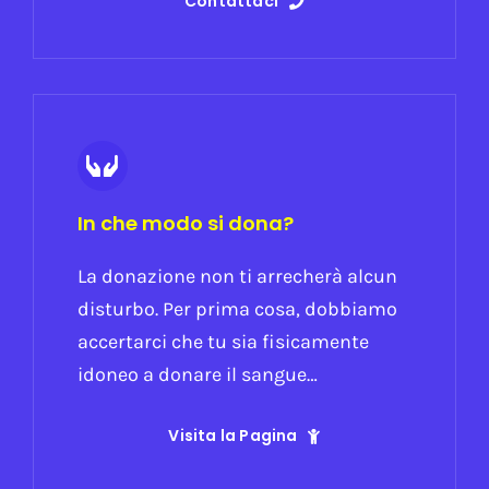
Contattaci
In che modo si dona?
La donazione non ti arrecherà alcun
disturbo. Per prima cosa, dobbiamo
accertarci che tu sia fisicamente
idoneo a donare il sangue…
Visita la Pagina